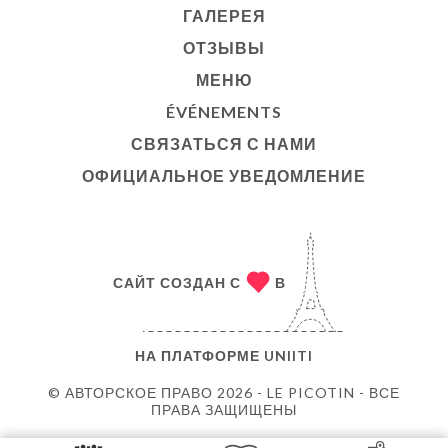
ГАЛЕРЕЯ
ОТЗЫВЫ
МЕНЮ
ÉVÉNEMENTS
СВЯЗАТЬСЯ С НАМИ
ОФИЦИАЛЬНОЕ УВЕДОМЛЕНИЕ
САЙТ СОЗДАН С
В
НА ПЛАТФОРМЕ
UNIITI
© АВТОРСКОЕ ПРАВО 2026 - LE PICOTIN - ВСЕ
ПРАВА ЗАЩИЩЕНЫ