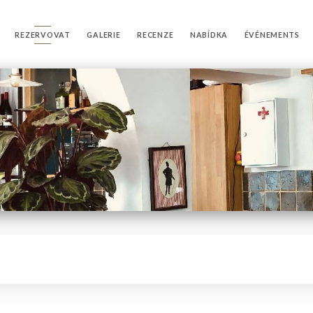
REZERVOVAT
GALERIE
RECENZE
NABÍDKA
ÉVÉNEMENTS