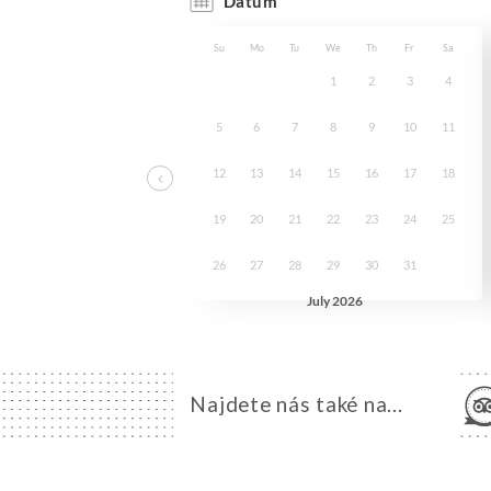
Najdete nás také na...