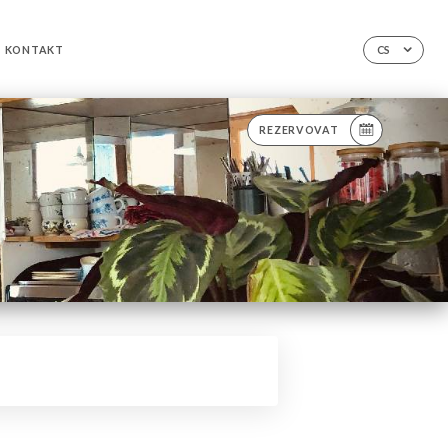
KONTAKT
CS
REZERVOVAT