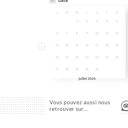
Vous pouvez aussi nous
retrouver sur…