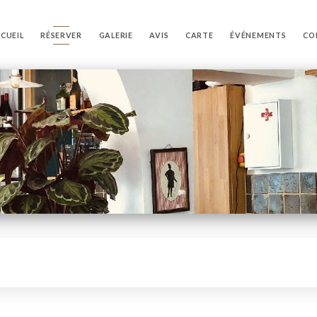
CUEIL
RÉSERVER
GALERIE
AVIS
CARTE
ÉVÉNEMENTS
CO