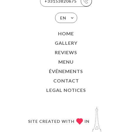
+33153820675
EN
HOME
GALLERY
REVIEWS
MENU
ÉVÉNEMENTS
CONTACT
LEGAL NOTICES
SITE CREATED WITH
IN