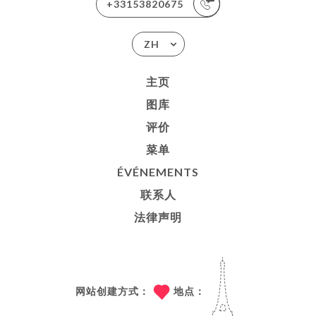
+33153820675
ZH
主页
图库
评价
菜单
ÉVÉNEMENTS
联系人
法律声明
网站创建方式：
地点：