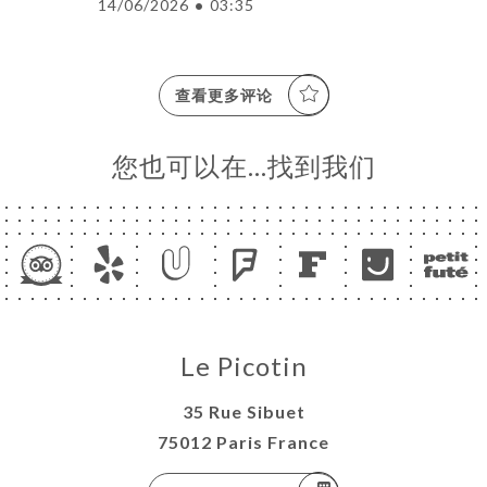
14/06/2026
•
03:35
查看更多评论
您也可以在…找到我们
Le Picotin
35 Rue Sibuet
75012 Paris France